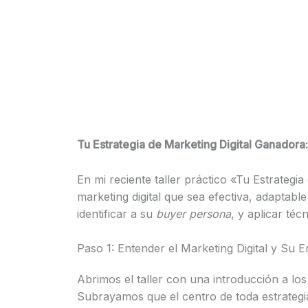
Tu Estrategia de Marketing Digital Ganadora:
En mi reciente taller práctico «Tu Estrateg
marketing digital que sea efectiva, adaptable
identificar a su
buyer persona
, y aplicar té
Paso 1: Entender el Marketing Digital y Su 
Abrimos el taller con una introducción a lo
Subrayamos que el centro de toda estrategi