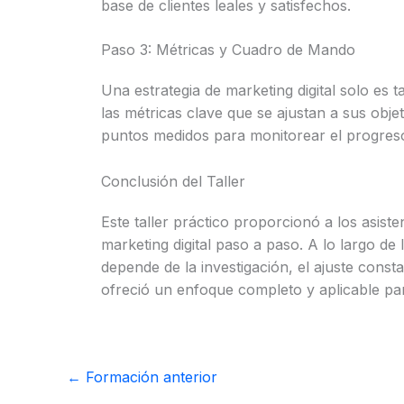
base de clientes leales y satisfechos.
Paso 3: Métricas y Cuadro de Mando
Una estrategia de marketing digital solo es 
las métricas clave que se ajustan a sus objet
puntos medidos para monitorear el progreso y
Conclusión del Taller
Este taller práctico proporcionó a los asist
marketing digital paso a paso. A lo largo de 
depende de la investigación, el ajuste const
ofreció un enfoque completo y aplicable par
←
Formación anterior