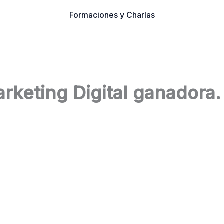
Formaciones y Charlas
rketing Digital ganadora.