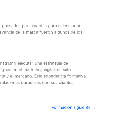
, guié a los participantes para seleccionar
elevancia de la marca fueron algunos de los
nstruir y ejecutar una estrategia de
icas en el marketing digital; el éxito
ente y el mercado. Esta experiencia formativa
relaciones duraderas con sus clientes.
Formación siguiente
→