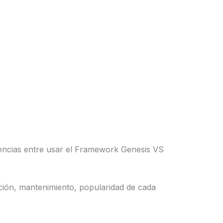
rencias entre usar el Framework Genesis VS
ación, mantenimiento, popularidad de cada