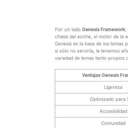
Por un lado
Genesis Framework.
chasis del ecohe, el motor de la 
Genesis es la base de los temas p
si sólo no serviría, le tenemos 
variedad de temas tanto propios 
Ventajas Genesis Fr
Ligereza
Optimizado para
Accesibilidad
Comunidad