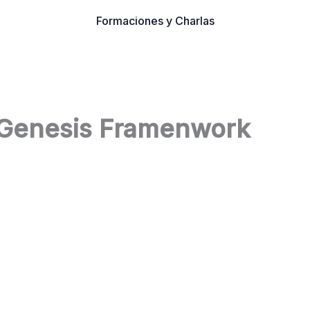
Formaciones y Charlas
 Genesis Framenwork