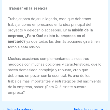
Trabajar en la esencia
Trabajar para dejar un legado, creo que debemos
trabajar como empresarios en la idea principal del
proyecto y delegar lo accesorio. En la
misión de la
empresa
,
¿Para Qué existe tu empresa en el
mercado?
ya que todas las demás acciones girarán en
torno a esta misión.
Muchas ocasiones complementamos a nuestros
negocios con muchas opciones y características, que lo
hacen demasiado complejo y robusto, creo que
debemos empezar con lo esencial. Es uno de los
trabajos más importantes y estratégicos del nacimiento
de la empresa, saber ¿Para Qué existe nuestra
empresa?
←
Entrada anterior
Entrada siguiente
→