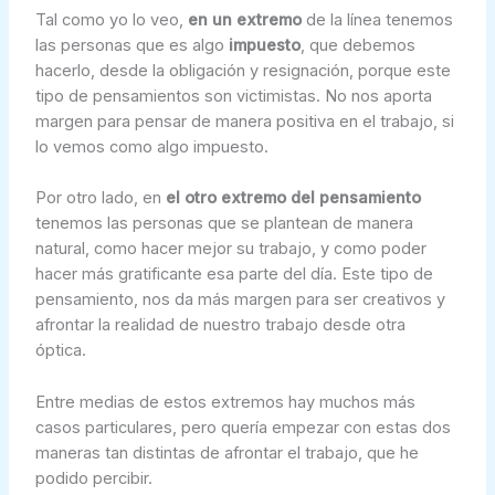
Tal como yo lo veo,
en un extremo
de la línea tenemos
las personas que es algo
impuesto
, que debemos
hacerlo, desde la obligación y resignación, porque este
tipo de pensamientos son victimistas. No nos aporta
margen para pensar de manera positiva en el trabajo, si
lo vemos como algo impuesto.
Por otro lado, en
el otro extremo del pensamiento
tenemos las personas que se plantean de manera
natural, como hacer mejor su trabajo, y como poder
hacer más gratificante esa parte del día. Este tipo de
pensamiento, nos da más margen para ser creativos y
afrontar la realidad de nuestro trabajo desde otra
óptica.
Entre medias de estos extremos hay muchos más
casos particulares, pero quería empezar con estas dos
maneras tan distintas de afrontar el trabajo, que he
podido percibir.