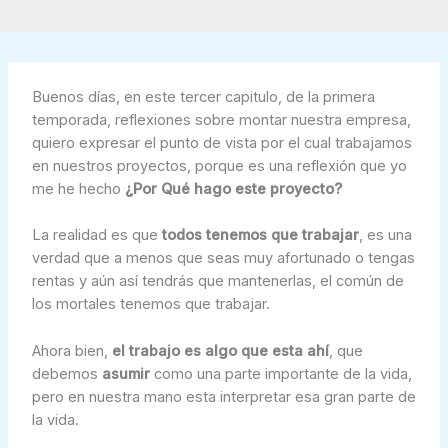
Buenos días, en este tercer capitulo, de la primera
temporada, reflexiones sobre montar nuestra empresa,
quiero expresar el punto de vista por el cual trabajamos
en nuestros proyectos, porque es una reflexión que yo
me he hecho
¿Por Qué hago este proyecto?
La realidad es que
todos tenemos que trabajar
, es una
verdad que a menos que seas muy afortunado o tengas
rentas y aún así tendrás que mantenerlas, el común de
los mortales tenemos que trabajar.
Ahora bien,
el trabajo es algo que esta ahí
, que
debemos
asumir
como una parte importante de la vida,
pero en nuestra mano esta interpretar esa gran parte de
la vida.