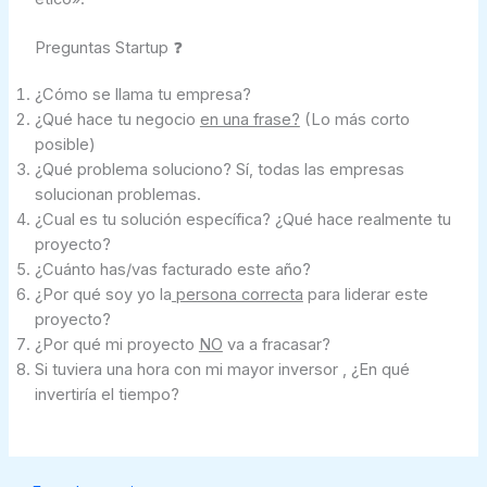
Preguntas Startup ❓
¿Cómo se llama tu empresa?
¿Qué hace tu negocio
en una frase?
(Lo más corto
posible)
¿Qué problema soluciono? Sí, todas las empresas
solucionan problemas.
¿Cual es tu solución específica? ¿Qué hace realmente tu
proyecto?
¿Cuánto has/vas facturado este año?
¿Por qué soy yo la
persona correcta
para liderar este
proyecto?
¿Por qué mi proyecto
NO
va a fracasar?
Si tuviera una hora con mi mayor inversor , ¿En qué
invertiría el tiempo?