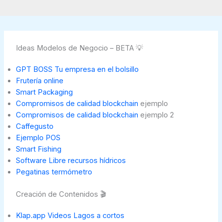
Ideas Modelos de Negocio – BETA 💡
GPT BOSS Tu empresa en el bolsillo
Frutería online
Smart Packaging
Compromisos de calidad blockchain
ejemplo
Compromisos de calidad blockchain
ejemplo 2
Caffegusto
Ejemplo POS
Smart Fishing
Software Libre recursos hídricos
Pegatinas termómetro
Creación de Contenidos 🎬
Klap.app Videos Lagos a cortos