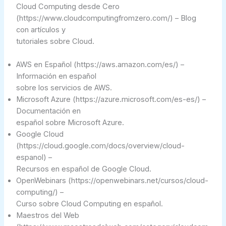
Cloud Computing desde Cero
(https://www.cloudcomputingfromzero.com/) – Blog
con artículos y
tutoriales sobre Cloud.
AWS en Español (https://aws.amazon.com/es/) –
Información en español
sobre los servicios de AWS.
Microsoft Azure (https://azure.microsoft.com/es-es/) –
Documentación en
español sobre Microsoft Azure.
Google Cloud
(https://cloud.google.com/docs/overview/cloud-
espanol) –
Recursos en español de Google Cloud.
OpenWebinars (https://openwebinars.net/cursos/cloud-
computing/) –
Curso sobre Cloud Computing en español.
Maestros del Web