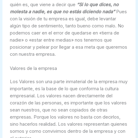
quién es, que viene a decir que
“Si lo que dices, no
molesta a nadie, es que no estás diciendo nada”
Pues
con la visión de tu empresa es igual, debe levantar
algún tipo de sentimiento, tanto bueno como malo. No
podemos caer en el error de quedarse en «tierra de
nadie» o «estar entre medias» nos tenemos que
posicionar y pelear por llegar a esa meta que queremos
con nuestra empresa.
Valores de la empresa
Los Valores son una parte inmaterial de la empresa muy
importante, es la base de lo que conforma la cultura
empresarial. Los valores nacen directamente del
corazón de las personas, es importante que los valores
sean nuestros, que no sean copiados de otras
empresas. Porque los valores no basta con decirlos,
sino hacerlos realidad. Los valores representan quienes
somos y como convivimos dentro de la empresa y con