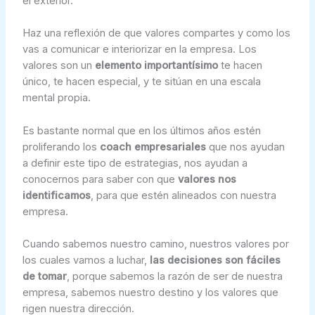
el exterior.
Haz una reflexión de que valores compartes y como los
vas a comunicar e interiorizar en la empresa. Los
valores son un
elemento importantísimo
te hacen
único, te hacen especial, y te sitúan en una escala
mental propia.
Es bastante normal que en los últimos años estén
proliferando los
coach empresariales
que nos ayudan
a definir este tipo de estrategias, nos ayudan a
conocernos para saber con que
valores nos
identificamos
, para que estén alineados con nuestra
empresa.
Cuando sabemos nuestro camino, nuestros valores por
los cuales vamos a luchar,
las decisiones son fáciles
de tomar
, porque sabemos la razón de ser de nuestra
empresa, sabemos nuestro destino y los valores que
rigen nuestra dirección.