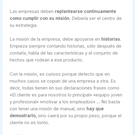
Las empresas deben
replantearse continuamente
como cumplir con su misión
. Debería ser el centro de
su estrategia.
La misión de la empresa, debe apoyarse en
historias
.
Empieza siempre contando historias, sólo después de
contarla, habla de las características y el conjunto de
hechos que rodean a ese producto.
Con la misión, es curioso porque detecto que en
muchos casos se copian de una empresa a otra. Es
decir, todas tienen en sus declaraciones frases como
«El cliente es para nosotros lo principal» «equipo joven
y profesional» «motivar a los empleados» … No basta
con tener una misión de manual, sino
hay que
demostrarlo,
sino caerá por su propio peso, porque el
cliente no es tonto.