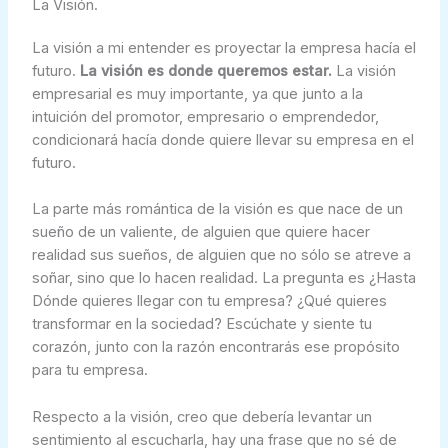
La Visión.
La visión a mi entender es proyectar la empresa hacía el
futuro.
La visión es donde queremos estar.
La visión
empresarial es muy importante, ya que junto a la
intuición del promotor, empresario o emprendedor,
condicionará hacía donde quiere llevar su empresa en el
futuro.
La parte más romántica de la visión es que nace de un
sueño de un valiente, de alguien que quiere hacer
realidad sus sueños, de alguien que no sólo se atreve a
soñar, sino que lo hacen realidad. La pregunta es ¿Hasta
Dónde quieres llegar con tu empresa? ¿Qué quieres
transformar en la sociedad? Escúchate y siente tu
corazón, junto con la razón encontrarás ese propósito
para tu empresa.
Respecto a la visión, creo que debería levantar un
sentimiento al escucharla, hay una frase que no sé de