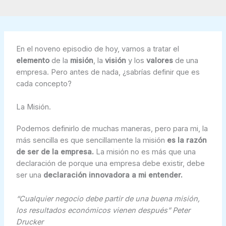
En el noveno episodio de hoy, vamos a tratar el
elemento
de la
misión
, la
visión
y los
valores
de una
empresa. Pero antes de nada, ¿sabrías definir que es
cada concepto?
La Misión.
Podemos definirlo de muchas maneras, pero para mi, la
más sencilla es que sencillamente la misión
es la razón
de ser de la empresa.
La misión no es más que una
declaración de porque una empresa debe existir, debe
ser una
declaración innovadora a mi entender.
“Cualquier negocio debe partir de una buena misión,
los resultados económicos vienen después” Peter
Drucker